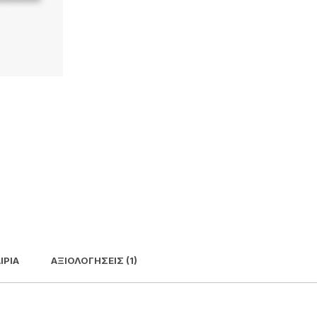
ΙΡΊΑ
ΑΞΙΟΛΟΓΉΣΕΙΣ (1)