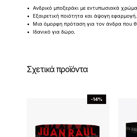
Ανδρικό μποξεράκι με εντυπωσιακά χρώμα
Εξαιρετική ποιότητα και άψογη εφαρμογή.
Μια όμορφη πρόταση για τον άνδρα που θέ
Ιδανικό για δώρο.
Σχετικά προϊόντα
-14%