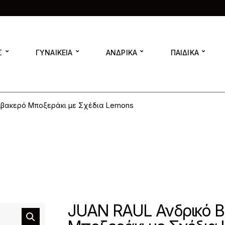
Σ
ΓΥΝΑΙΚΕΙΑ
ΑΝΔΡΙΚΑ
ΠΑΙΔΙΚΑ
μβακερό Μποξεράκι με Σχέδια Lemons
JUAN RAUL Ανδρικό 