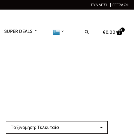
ΣΥΝΔΕΣΗ | ΕΓΓΡΑΦΗ
0
SUPER DEALS
€
0.00