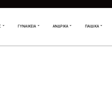
Σ
ΓΥΝΑΙΚΕΙΑ
ΑΝΔΡΙΚΑ
ΠΑΙΔΙΚΑ