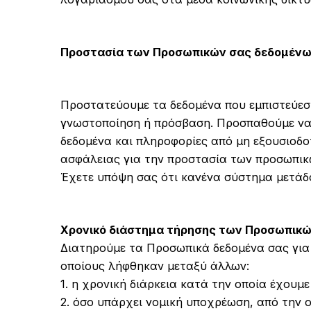
Προστασία των Προσωπικών σας δεδομέν
Προστατεύουμε τα δεδομένα που εμπιστεύεστ
γνωστοποίηση ή πρόσβαση. Προσπαθούμε να 
δεδομένα και πληροφορίες από μη εξουσιοδ
ασφάλειας για την προστασία των προσωπικ
Έχετε υπόψη σας ότι κανένα σύστημα μετάδ
Χρονικό διάστημα τήρησης των Προσωπικ
Διατηρούμε τα Προσωπικά δεδομένα σας για 
οποίους λήφθηκαν μεταξύ άλλων:
1. η χρονική διάρκεια κατά την οποία έχουμ
2. όσο υπάρχει νομική υποχρέωση, από την 