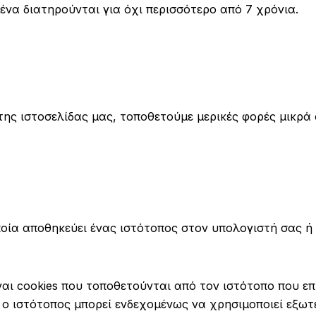
να διατηρούνται για όχι περισσότερο από 7 χρόνια.
της ιστοσελίδας μας, τοποθετούμε μερικές φορές μικρά
οποία αποθηκεύει ένας ιστότοπος στον υπολογιστή σας ή
ναι cookies που τοποθετούνται από τον ιστότοπο που 
 ο ιστότοπος μπορεί ενδεχομένως να χρησιμοποιεί εξωτε