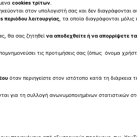
όμενα
cookies τρίτων
.
θηκεύονται στον υπολογιστή σας και δεν διαγράφονται 
es περιόδου λειτουργίας
, τα οποία διαγράφονται μόλις
ας, θα σας ζητηθεί
να αποδεχθείτε ή να απορρίψετε τα
απομνημονεύσει τις προτιμήσεις σας (όπως όνομα χρήστη
νέου
όταν περιηγείστε στον ιστότοπο κατά τη διάρκεια τη
νται για τη συλλογή ανωνυμοποιημένων στατιστικών στο