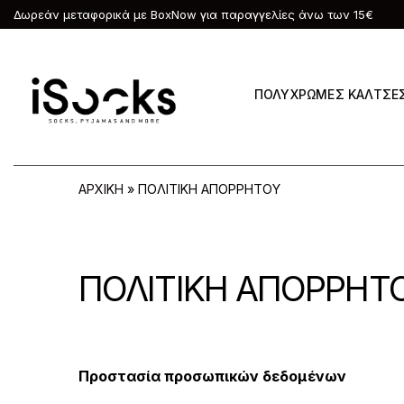
Δωρεάν μεταφορικά με BoxNow για παραγγελίες άνω των 15€
ΠΟΛΥΧΡΩΜΕΣ ΚΑΛΤΣΕ
ΑΡΧΙΚΗ
»
ΠΟΛΙΤΙΚΗ ΑΠΟΡΡΗΤΟΥ
ΠΟΛΙΤΙΚΗ ΑΠΟΡΡΗΤ
Προστασία προσωπικών δεδομένων