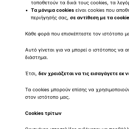
τοποθετούν τα δικά τους cookies, τα λεγ
Τα μόνιμα cookies
είναι cookies που απο
περιήγησής σας,
σε αντίθεση με τα cooki
Κάθε φορά που επισκέπτεστε τον ιστότοπο μ
Αυτό γίνεται για να μπορεί ο ιστότοπος να 
διάστημα.
Έτσι,
δεν χρειάζεται να τις εισαγάγετε εκ 
Τα cookies μπορούν επίσης να χρησιμοποιού
στον ιστότοπο μας.
Cookies τρίτων