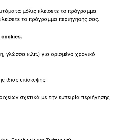
αυτόματα μόλις κλείσετε το πρόγραμμα
 κλείσετε το πρόγραμμα περιήγησής σας.
 cookies.
, γλώσσα κ.λπ.) για ορισμένο χρονικό
ς ίδιας επίσκεψης.
ιχείων σχετικά με την εμπειρία περιήγησης