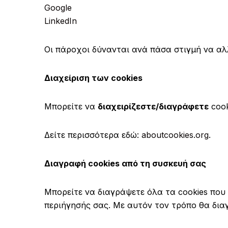
Google
LinkedIn
Οι πάροχοι δύνανται ανά πάσα στιγμή να αλ
Διαχείριση των cookies
Μπορείτε να
διαχειρίζεστε/διαγράφετε
cook
Δείτε περισσότερα εδώ:
aboutcookies.org
.
Διαγραφή cookies από τη συσκευή σας
Μπορείτε να διαγράψετε όλα τα cookies που
περιήγησής σας. Με αυτόν τον τρόπο θα δια