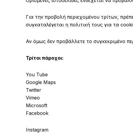
Ορισμένες ιστοσελίδες ενδέχεται να προβάλλ
Για την προβολή περιεχομένου τρίτων, πρέπε
συγκαταλέγεται η πολιτική τους για τα cooki
Αν όμως δεν προβάλλετε το συγκεκριμένο περ
Τρίτοι πάροχοι:
You Tube
Google Maps
Twitter
Vimeo
Microsoft
Facebook
Instagram