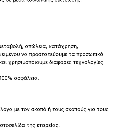
 μεταβολή, απώλεια, κατάχρηση,
οκειμένου να προστατεύουμε τα προσωπικά
και χρησιμοποιούμε διάφορες τεχνολογίες
 100% ασφάλεια.
άλογα με τον σκοπό ή τους σκοπούς για τους
ιστοσελίδα της εταρείας,