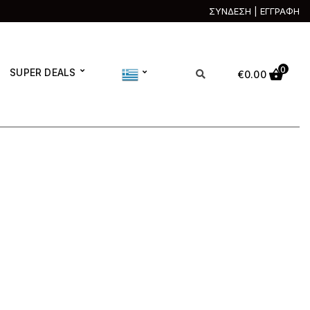
ΣΥΝΔΕΣΗ | ΕΓΓΡΑΦΗ
0
SUPER DEALS
€
0.00