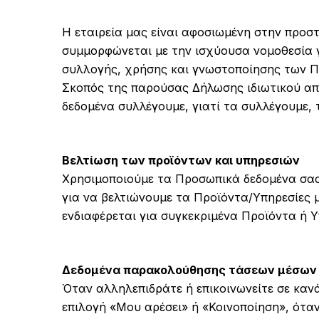
Η εταιρεία μας είναι αφοσιωμένη στην προσ
συμμορφώνεται με την ισχύουσα νομοθεσία 
συλλογής, χρήσης και γνωστοποίησης των 
Σκοπός της παρούσας Δήλωσης ιδιωτικού απο
δεδομένα συλλέγουμε, γιατί τα συλλέγουμε, 
Βελτίωση των προϊόντων και υπηρεσιών
Χρησιμοποιούμε τα Προσωπικά δεδομένα σας
για να βελτιώνουμε τα Προϊόντα/Υπηρεσίες 
ενδιαφέρεται για συγκεκριμένα Προϊόντα ή Υ
Δεδομένα παρακολούθησης τάσεων μέσων κο
Όταν αλληλεπιδράτε ή επικοινωνείτε σε κανά
επιλογή «Μου αρέσει» ή «Κοινοποίηση», όταν 