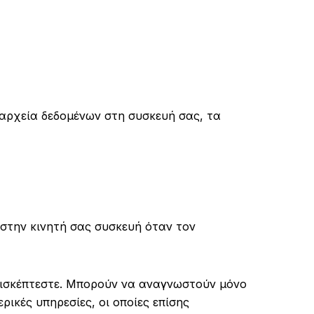
 αρχεία δεδομένων στη συσκευή σας, τα
 στην κινητή σας συσκευή όταν τον
επισκέπτεστε. Μπορούν να αναγνωστούν μόνο
ρικές υπηρεσίες, οι οποίες επίσης