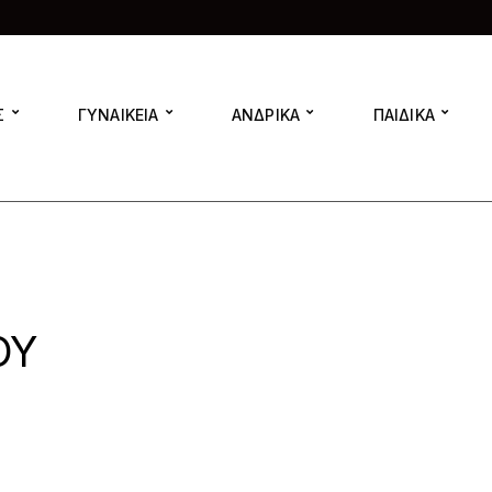
Σ
ΓΥΝΑΙΚΕΙΑ
ΑΝΔΡΙΚΑ
ΠΑΙΔΙΚΑ
ΟΥ