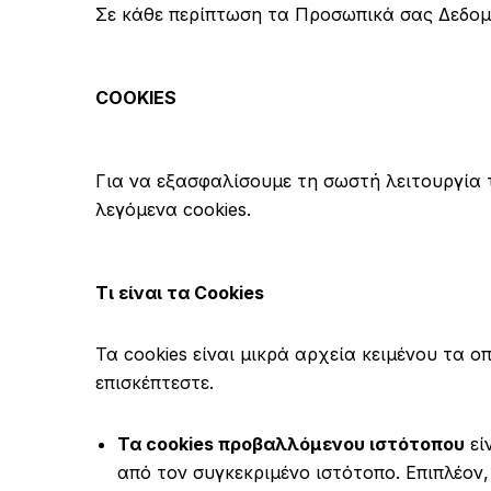
Σε κάθε περίπτωση τα Προσωπικά σας Δεδομέ
COOKIES
Για να εξασφαλίσουμε τη σωστή λειτουργία 
λεγόμενα cookies.
Τι είναι τα Cookies
Τα cookies είναι μικρά αρχεία κειμένου τα 
επισκέπτεστε.
Τα cookies προβαλλόμενου ιστότοπου
εί
από τον συγκεκριμένο ιστότοπο. Επιπλέον,