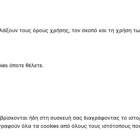
λάξουν τους όρους χρήσης, τον σκοπό και τη χρήση των
ies όποτε θέλετε.
 βρίσκονται ήδη στη συσκευή σας διαγράφοντας το ιστ
γραφούν όλα τα cookies από όλους τους ιστότοπους πο