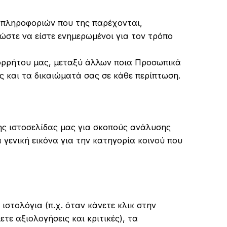
ν πληροφοριών που της παρέχονται,
στε να είστε ενημερωμένοι για τον τρόπο
πορρήτου μας, μεταξύ άλλων ποια Προσωπικά
ς και τα δικαιώματά σας σε κάθε περίπτωση.
ης ιστοσελίδας μας για σκοπούς ανάλυσης
γενική εικόνα για την κατηγορία κοινού που
ιστολόγια (π.χ. όταν κάνετε κλικ στην
τε αξιολογήσεις και κριτικές), τα