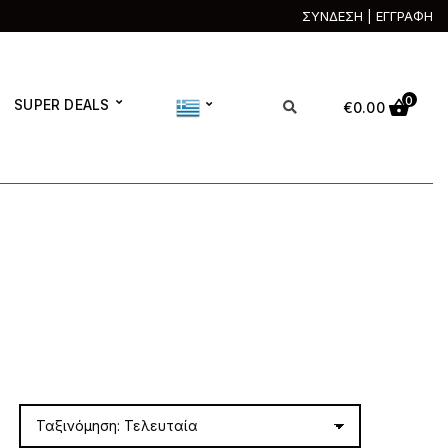
ΣΥΝΔΕΣΗ | ΕΓΓΡΑΦΗ
0
SUPER DEALS
€
0.00