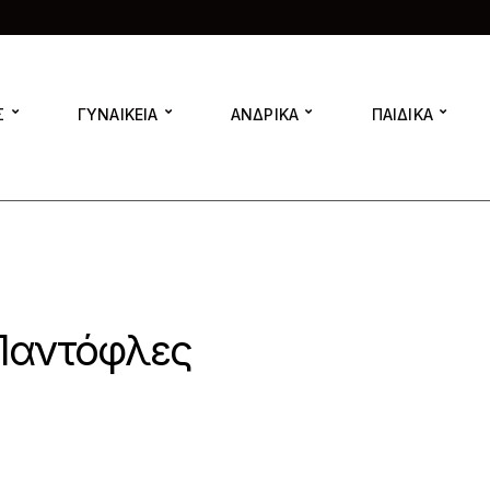
Σ
ΓΥΝΑΙΚΕΙΑ
ΑΝΔΡΙΚΑ
ΠΑΙΔΙΚΑ
Παντόφλες