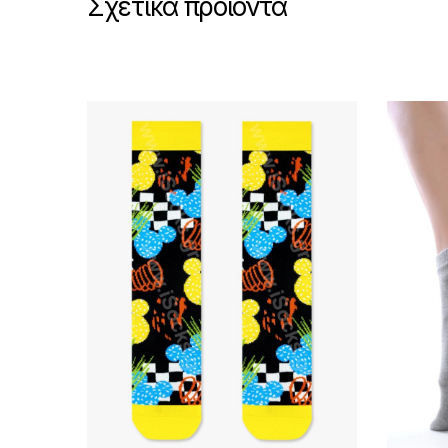
Σχετικά προϊόντα