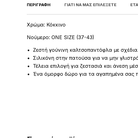
ΠΕΡΙΓΡΑΦΉ
ΓΙΑΤΊ ΝΑ ΜΑΣ ΕΠΙΛΈΞΕΤΕ
ΕΤΑ
Χρώμα: Κόκκινο
Νούμερο: ONE SIZE (37-43)
Ζεστή γούνινη καλτσοπαντόφλα με σχέδια
Σιλικόνη στην πατούσα για να μην γλιστρά
Τέλεια επιλογή για ζεστασιά και άνεση μέσ
Ένα όμορφο δώρο για τα αγαπημένα σας 