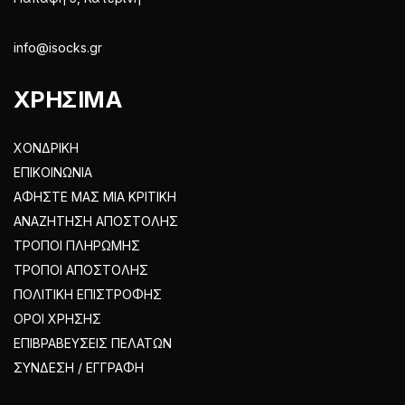
info@isocks.gr
ΧΡΗΣΙΜΑ
ΧΟΝΔΡΙΚΗ
ΕΠΙΚΟΙΝΩΝΙΑ
ΑΦΗΣΤΕ ΜΑΣ ΜΙΑ ΚΡΙΤΙΚΗ
ΑΝΑΖΗΤΗΣΗ ΑΠΟΣΤΟΛΗΣ
ΤΡΟΠΟΙ ΠΛΗΡΩΜΗΣ
ΤΡΟΠΟΙ ΑΠΟΣΤΟΛΗΣ
ΠΟΛΙΤΙΚΗ ΕΠΙΣΤΡΟΦΗΣ
ΟΡΟΙ ΧΡΗΣΗΣ
ΕΠΙΒΡΑΒΕΥΣΕΙΣ ΠΕΛΑΤΩΝ
ΣΥΝΔΕΣΗ / ΕΓΓΡΑΦΗ