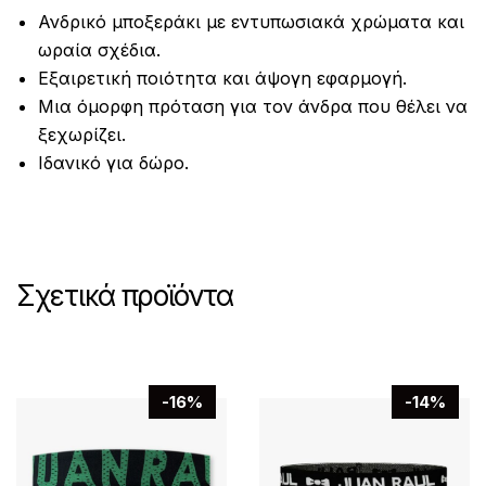
Ανδρικό μποξεράκι με εντυπωσιακά χρώματα και
ωραία σχέδια.
Εξαιρετική ποιότητα και άψογη εφαρμογή.
Μια όμορφη πρόταση για τον άνδρα που θέλει να
ξεχωρίζει.
Ιδανικό για δώρο.
Σχετικά προϊόντα
-16%
-14%