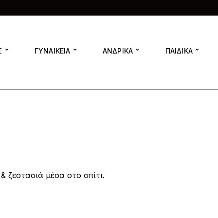
Σ
ΓΥΝΑΙΚΕΙΑ
ΑΝΔΡΙΚΑ
ΠΑΙΔΙΚΑ
 & ζεστασιά μέσα στο σπίτι.