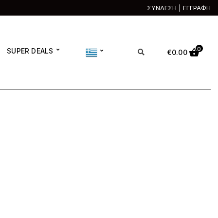
ΣΥΝΔΕΣΗ | ΕΓΓΡΑΦΗ
0
SUPER DEALS
€
0.00