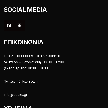
SOCIAL MEDIA
ΕΠΙΚΟΙΝΩΝΙΑ
+30 2351033303 & +30 6949088111
Δευτέρα – Παρασκευή: 09:00 – 17:00
(εκτός Τρίτης: 08:00 – 16:00)
Παπάφη 5, Κατερίνη
info@isocks.gr