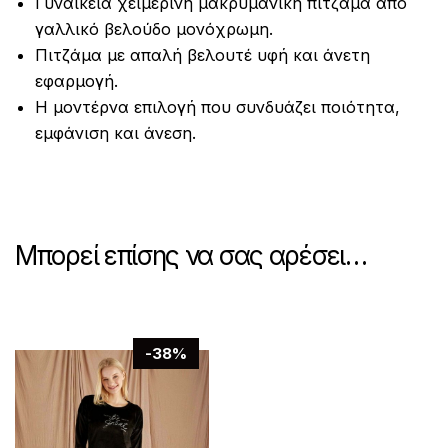
Γυναικεία χειμερινή μακρυμάνικη πιτζάμα από
γαλλικό βελούδο μονόχρωμη.
Πιτζάμα με απαλή βελουτέ υφή και άνετη
εφαρμογή.
Η μοντέρνα επιλογή που συνδυάζει ποιότητα,
εμφάνιση και άνεση.
Μπορεί επίσης να σας αρέσει…
-38%