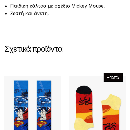
Παιδική κάλτσα με σχέδιο Mickey Mouse.
Ζεστή και άνετη.
Σχετικά προϊόντα
-43%