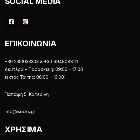
SOCIAL MEDIA
ΕΠΙΚΟΙΝΩΝΙΑ
+30 2351033303 & +30 6949088111
Δευτέρα – Παρασκευή: 09:00 – 17:00
(εκτός Τρίτης: 08:00 – 16:00)
Παπάφη 5, Κατερίνη
info@isocks.gr
ΧΡΗΣΙΜΑ