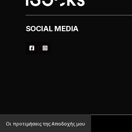
SOCIAL MEDIA
Οι προτιμήσεις της Αποδοχής μου
Copyrights iSocks 2022