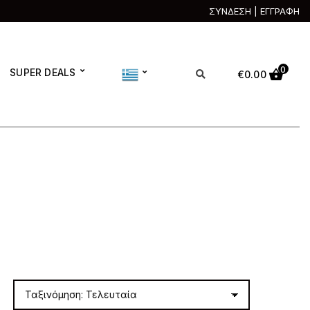
ΣΥΝΔΕΣΗ | ΕΓΓΡΑΦΗ
0
SUPER DEALS
€
0.00