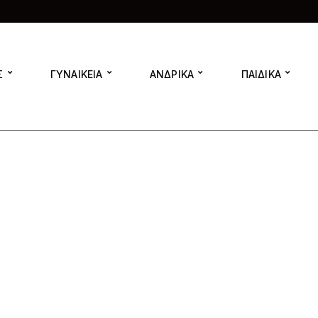
Σ
ΓΥΝΑΙΚΕΙΑ
ΑΝΔΡΙΚΑ
ΠΑΙΔΙΚΑ