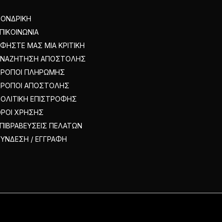
ΟΝΔΡΙΚΗ
ΠΙΚΟΙΝΩΝΙΑ
ΦΗΣΤΕ ΜΑΣ ΜΙΑ ΚΡΙΤΙΚΗ
ΑΝΑΖΗΤΗΣΗ ΑΠΟΣΤΟΛΗΣ
ΤΡΟΠΟΙ ΠΛΗΡΩΜΗΣ
ΤΡΟΠΟΙ ΑΠΟΣΤΟΛΗΣ
ΟΛΙΤΙΚΗ ΕΠΙΣΤΡΟΦΗΣ
ΡΟΙ ΧΡΗΣΗΣ
ΠΙΒΡΑΒΕΥΣΕΙΣ ΠΕΛΑΤΩΝ
ΥΝΔΕΣΗ / ΕΓΓΡΑΦΗ