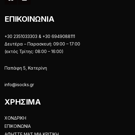
ΕΠΙΚΟΙΝΩΝΙΑ
+30 2351033303 & +30 6949088111
Δευτέρα – Παρασκευή: 09:00 – 17:00
(εκτός Τρίτης: 08:00 – 16:00)
Παπάφη 5, Κατερίνη
info@isocks.gr
ΧΡΗΣΙΜΑ
ΧΟΝΔΡΙΚΗ
ΕΠΙΚΟΙΝΩΝΙΑ
ΑΦΗΣΤΕ ΜΑΣ ΜΙΑ ΚΡΙΤΙΚΗ