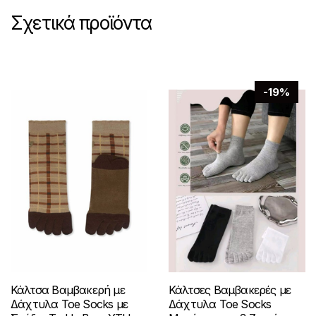
Σχετικά προϊόντα
-19%
Κάλτσα Βαμβακερή με
Κάλτσες Βαμβακερές με
Δάχτυλα Toe Socks με
Δάχτυλα Toe Socks