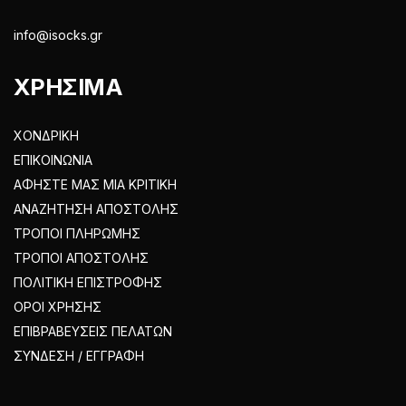
info@isocks.gr
ΧΡΗΣΙΜΑ
ΧΟΝΔΡΙΚΗ
ΕΠΙΚΟΙΝΩΝΙΑ
ΑΦΗΣΤΕ ΜΑΣ ΜΙΑ ΚΡΙΤΙΚΗ
ΑΝΑΖΗΤΗΣΗ ΑΠΟΣΤΟΛΗΣ
ΤΡΟΠΟΙ ΠΛΗΡΩΜΗΣ
ΤΡΟΠΟΙ ΑΠΟΣΤΟΛΗΣ
ΠΟΛΙΤΙΚΗ ΕΠΙΣΤΡΟΦΗΣ
ΟΡΟΙ ΧΡΗΣΗΣ
ΕΠΙΒΡΑΒΕΥΣΕΙΣ ΠΕΛΑΤΩΝ
ΣΥΝΔΕΣΗ / ΕΓΓΡΑΦΗ