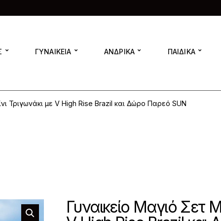
Σ
ΓΥΝΑΙΚΕΙΑ
ΑΝΔΡΙΚΑ
ΠΑΙΔΙΚΑ
νι Τριγωνάκι με V High Rise Brazil και Δώρο Παρεό SUN
Γυναικείο Μαγιό Σετ Μ