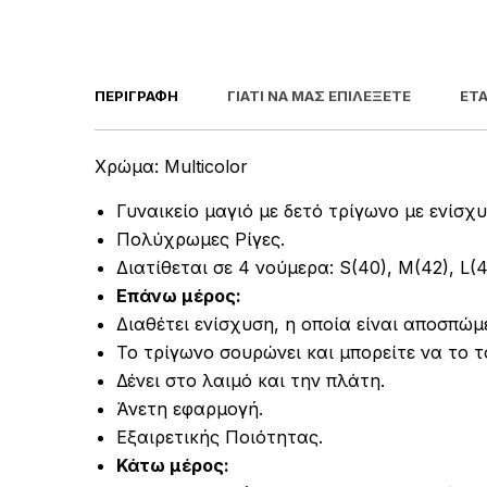
ΠΕΡΙΓΡΑΦΉ
ΓΙΑΤΊ ΝΑ ΜΑΣ ΕΠΙΛΈΞΕΤΕ
ΕΤΑ
Χρώμα: Multicolor
Γυναικείο μαγιό με δετό τρίγωνο με ενίσχυ
Πολύχρωμες Ρίγες.
Διατίθεται σε 4 νούμερα: S(40), M(42), L(4
Επάνω μέρος:
Διαθέτει ενίσχυση, η οποία είναι αποσπώμε
Το τρίγωνο σουρώνει και μπορείτε να το 
Δένει στο λαιμό και την πλάτη.
Άνετη εφαρμογή.
Εξαιρετικής Ποιότητας.
Κάτω μέρος: