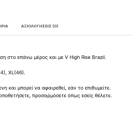
ΙΡΊΑ
ΑΞΙΟΛΟΓΉΣΕΙΣ (0)
ση στο επάνω μέρος και με V High Rise Brazil.
4), XL(46).
νη και μπορεί να αφαιρεθεί, εάν το επιθυμείτε.
τοποθετήσετε, προσαρμόσετε όπως εσείς θέλετε.