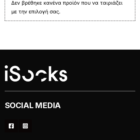
Δεν βρέθηκε κανένα προϊόν που να ταιριάζει
με την επιλογή σας.
SOCIAL MEDIA