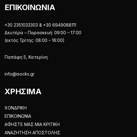
ΕΠΙΚΟΙΝΩΝΙΑ
+30 2351033303 & +30 6949088111
Δευτέρα – Παρασκευή: 09:00 – 17:00
(εκτός Τρίτης: 08:00 – 16:00)
Παπάφη 5, Κατερίνη
info@isocks.gr
ΧΡΗΣΙΜΑ
ΧΟΝΔΡΙΚΗ
ΕΠΙΚΟΙΝΩΝΙΑ
ΑΦΗΣΤΕ ΜΑΣ ΜΙΑ ΚΡΙΤΙΚΗ
ΑΝΑΖΗΤΗΣΗ ΑΠΟΣΤΟΛΗΣ