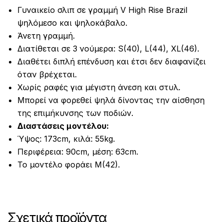
Γυναικείο σλιπ σε γραμμή V High Rise Brazil
ψηλόμεσο και ψηλοκάβαλο.
Άνετη γραμμή.
Διατίθεται σε 3 νούμερα: S(40), L(44), XL(46).
Διαθέτει διπλή επένδυση και έτσι δεν διαφανίζει
όταν βρέχεται.
Χωρίς ραφές για μέγιστη άνεση και στυλ.
Μπορεί να φορεθεί ψηλά δίνοντας την αίσθηση
της επιμήκυνσης των ποδιών.
Διαστάσεις μοντέλου:
Ύψος: 173cm, κιλά: 55kg.
Περιφέρεια: 90cm, μέση: 63cm.
Το μοντέλο φοράει M(42).
Σχετικά προϊόντα