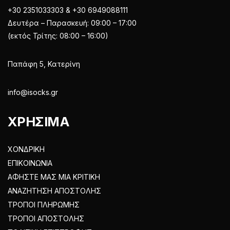
+30 2351033303 & +30 6949088111
Δευτέρα – Παρασκευή: 09:00 – 17:00
(εκτός Τρίτης: 08:00 – 16:00)
Παπάφη 5, Κατερίνη
info@isocks.gr
ΧΡΗΣΙΜΑ
ΧΟΝΔΡΙΚΗ
ΕΠΙΚΟΙΝΩΝΙΑ
ΑΦΗΣΤΕ ΜΑΣ ΜΙΑ ΚΡΙΤΙΚΗ
ΑΝΑΖΗΤΗΣΗ ΑΠΟΣΤΟΛΗΣ
ΤΡΟΠΟΙ ΠΛΗΡΩΜΗΣ
ΤΡΟΠΟΙ ΑΠΟΣΤΟΛΗΣ