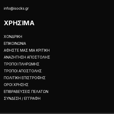
info@isocks.gr
ΧΡΗΣΙΜΑ
ΧΟΝΔΡΙΚΗ
ΕΠΙΚΟΙΝΩΝΙΑ
ΑΦΗΣΤΕ ΜΑΣ ΜΙΑ ΚΡΙΤΙΚΗ
ΑΝΑΖΗΤΗΣΗ ΑΠΟΣΤΟΛΗΣ
ΤΡΟΠΟΙ ΠΛΗΡΩΜΗΣ
ΤΡΟΠΟΙ ΑΠΟΣΤΟΛΗΣ
ΠΟΛΙΤΙΚΗ ΕΠΙΣΤΡΟΦΗΣ
ΟΡΟΙ ΧΡΗΣΗΣ
ΕΠΙΒΡΑΒΕΥΣΕΙΣ ΠΕΛΑΤΩΝ
ΣΥΝΔΕΣΗ / ΕΓΓΡΑΦΗ