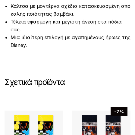
Κάλτσα με μοντέρνα σχέδια κατασκευασμένη από
καλής ποιότητας βαμβάκι.
Τέλεια εφαρμογή και μέγιστη άνεση στα πόδια
σας.
Μια ιδιαίτερη επιλογή με αγαπημένους ήρωες της
Disney.
Σχετικά προϊόντα
-7%