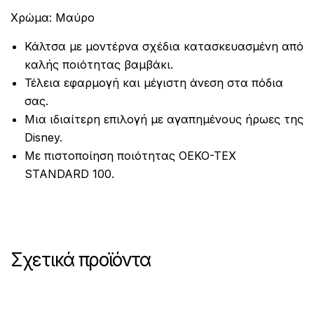
Χρώμα: Μαύρο
Κάλτσα με μοντέρνα σχέδια κατασκευασμένη από
καλής ποιότητας βαμβάκι.
Τέλεια εφαρμογή και μέγιστη άνεση στα πόδια
σας.
Μια ιδιαίτερη επιλογή με αγαπημένους ήρωες της
Disney.
Με πιστοποίηση ποιότητας OEKO-TEX
STANDARD 100.
Σχετικά προϊόντα