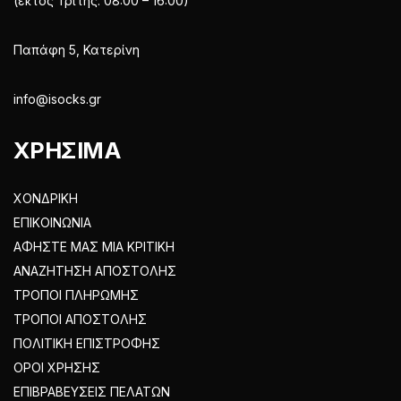
(εκτός Τρίτης: 08:00 – 16:00)
Παπάφη 5, Κατερίνη
info@isocks.gr
ΧΡΗΣΙΜΑ
ΧΟΝΔΡΙΚΗ
ΕΠΙΚΟΙΝΩΝΙΑ
ΑΦΗΣΤΕ ΜΑΣ ΜΙΑ ΚΡΙΤΙΚΗ
ΑΝΑΖΗΤΗΣΗ ΑΠΟΣΤΟΛΗΣ
ΤΡΟΠΟΙ ΠΛΗΡΩΜΗΣ
ΤΡΟΠΟΙ ΑΠΟΣΤΟΛΗΣ
ΠΟΛΙΤΙΚΗ ΕΠΙΣΤΡΟΦΗΣ
ΟΡΟΙ ΧΡΗΣΗΣ
ΕΠΙΒΡΑΒΕΥΣΕΙΣ ΠΕΛΑΤΩΝ