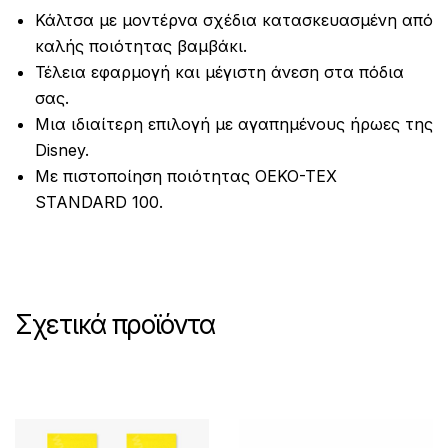
Κάλτσα με μοντέρνα σχέδια κατασκευασμένη από
καλής ποιότητας βαμβάκι.
Τέλεια εφαρμογή και μέγιστη άνεση στα πόδια
σας.
Μια ιδιαίτερη επιλογή με αγαπημένους ήρωες της
Disney.
Με πιστοποίηση ποιότητας OEKO-TEX
STANDARD 100.
Σχετικά προϊόντα