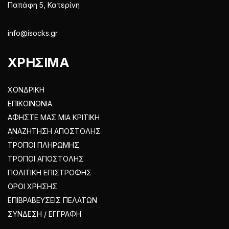
Παπάφη 5, Κατερίνη
info@isocks.gr
ΧΡΗΣΙΜΑ
ΧΟΝΔΡΙΚΗ
ΕΠΙΚΟΙΝΩΝΙΑ
ΑΦΗΣΤΕ ΜΑΣ ΜΙΑ ΚΡΙΤΙΚΗ
ΑΝΑΖΗΤΗΣΗ ΑΠΟΣΤΟΛΗΣ
ΤΡΟΠΟΙ ΠΛΗΡΩΜΗΣ
ΤΡΟΠΟΙ ΑΠΟΣΤΟΛΗΣ
ΠΟΛΙΤΙΚΗ ΕΠΙΣΤΡΟΦΗΣ
ΟΡΟΙ ΧΡΗΣΗΣ
ΕΠΙΒΡΑΒΕΥΣΕΙΣ ΠΕΛΑΤΩΝ
ΣΥΝΔΕΣΗ / ΕΓΓΡΑΦΗ