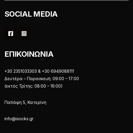
SOCIAL MEDIA
ΕΠΙΚΟΙΝΩΝΙΑ
+30 2351033303 & +30 6949088111
Δευτέρα – Παρασκευή: 09:00 – 17:00
(εκτός Τρίτης: 08:00 – 16:00)
Παπάφη 5, Κατερίνη
info@isocks.gr