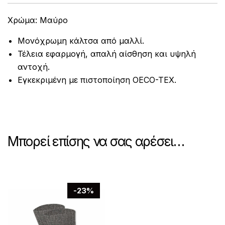
Χρώμα: Μαύρο
Μονόχρωμη κάλτσα από μαλλί.
Τέλεια εφαρμογή, απαλή αίσθηση και υψηλή
αντοχή.
Εγκεκριμένη με πιστοποίηση OECO-TEX.
Μπορεί επίσης να σας αρέσει…
-23%