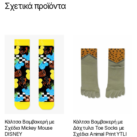
Σχετικά προϊόντα
Κάλτσα Βαμβακερή με
Κάλτσα Βαμβακερή με
Σχέδια Mickey Mouse
Δάχτυλα Toe Socks με
DISNEY
Σχέδια Animal Print YTLI