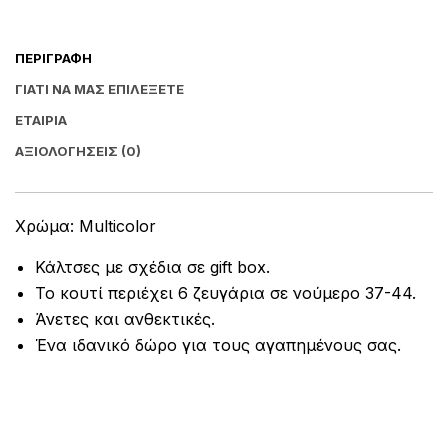
ΠΕΡΙΓΡΑΦΉ
ΓΙΑΤΊ ΝΑ ΜΑΣ ΕΠΙΛΈΞΕΤΕ
ΕΤΑΙΡΊΑ
ΑΞΙΟΛΟΓΉΣΕΙΣ (0)
Χρώμα: Multicolor
Κάλτσες με σχέδια σε gift box.
Το κουτί περιέχει 6 ζευγάρια σε νούμερο 37-44.
Άνετες και ανθεκτικές.
Ένα ιδανικό δώρο για τους αγαπημένους σας.