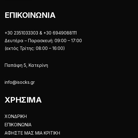
ΕΠΙΚΟΙΝΩΝΙΑ
+30 2351033303 & +30 6949088111
Δευτέρα – Παρασκευή: 09:00 – 17:00
(εκτός Τρίτης: 08:00 – 16:00)
Παπάφη 5, Κατερίνη
info@isocks.gr
ΧΡΗΣΙΜΑ
ΧΟΝΔΡΙΚΗ
ΕΠΙΚΟΙΝΩΝΙΑ
ΑΦΗΣΤΕ ΜΑΣ ΜΙΑ ΚΡΙΤΙΚΗ