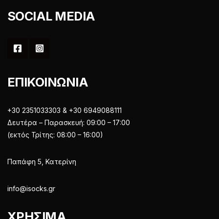
SOCIAL MEDIA
ΕΠΙΚΟΙΝΩΝΙΑ
+30 2351033303 & +30 6949088111
Δευτέρα – Παρασκευή: 09:00 – 17:00
(εκτός Τρίτης: 08:00 – 16:00)
Παπάφη 5, Κατερίνη
info@isocks.gr
ΧΡΗΣΙΜΑ