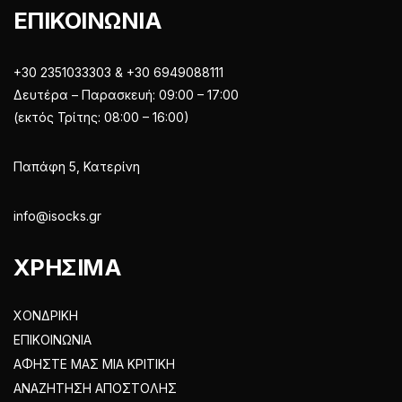
ΕΠΙΚΟΙΝΩΝΙΑ
+30 2351033303 & +30 6949088111
Δευτέρα – Παρασκευή: 09:00 – 17:00
(εκτός Τρίτης: 08:00 – 16:00)
Παπάφη 5, Κατερίνη
info@isocks.gr
ΧΡΗΣΙΜΑ
ΧΟΝΔΡΙΚΗ
ΕΠΙΚΟΙΝΩΝΙΑ
ΑΦΗΣΤΕ ΜΑΣ ΜΙΑ ΚΡΙΤΙΚΗ
ΑΝΑΖΗΤΗΣΗ ΑΠΟΣΤΟΛΗΣ