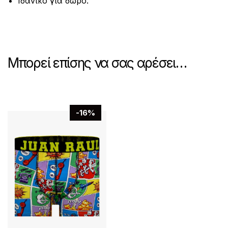
Ιδανικό για δώρο.
Μπορεί επίσης να σας αρέσει…
-16%