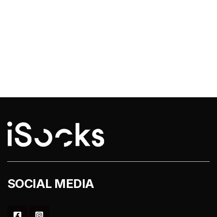
SOCIAL MEDIA