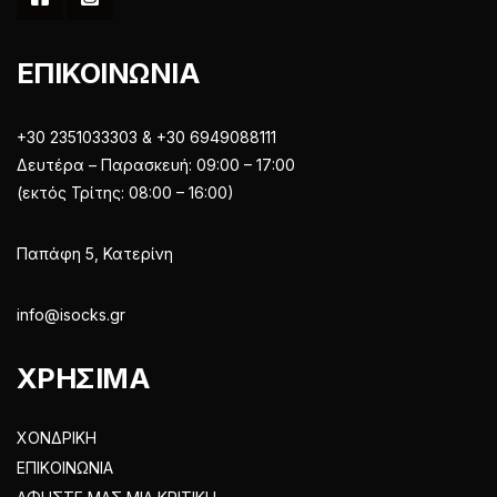
ΕΠΙΚΟΙΝΩΝΙΑ
+30 2351033303 & +30 6949088111
Δευτέρα – Παρασκευή: 09:00 – 17:00
(εκτός Τρίτης: 08:00 – 16:00)
Παπάφη 5, Κατερίνη
info@isocks.gr
ΧΡΗΣΙΜΑ
ΧΟΝΔΡΙΚΗ
ΕΠΙΚΟΙΝΩΝΙΑ