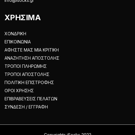
info@isocks.gr
ΧΡΗΣΙΜΑ
ΧΟΝΔΡΙΚΗ
ΕΠΙΚΟΙΝΩΝΙΑ
ΑΦΗΣΤΕ ΜΑΣ ΜΙΑ ΚΡΙΤΙΚΗ
ΑΝΑΖΗΤΗΣΗ ΑΠΟΣΤΟΛΗΣ
ΤΡΟΠΟΙ ΠΛΗΡΩΜΗΣ
ΤΡΟΠΟΙ ΑΠΟΣΤΟΛΗΣ
ΠΟΛΙΤΙΚΗ ΕΠΙΣΤΡΟΦΗΣ
ΟΡΟΙ ΧΡΗΣΗΣ
ΕΠΙΒΡΑΒΕΥΣΕΙΣ ΠΕΛΑΤΩΝ
ΣΥΝΔΕΣΗ / ΕΓΓΡΑΦΗ
Copyrights iSocks 2022