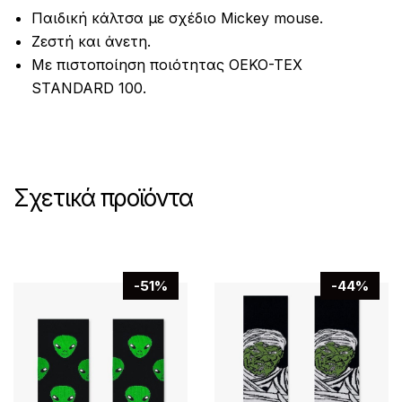
Παιδική κάλτσα με σχέδιο Mickey mouse.
Ζεστή και άνετη.
Με πιστοποίηση ποιότητας OEKO-TEX
STANDARD 100.
Σχετικά προϊόντα
-51%
-44%