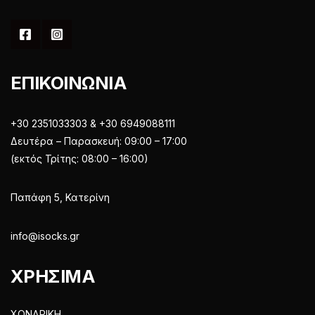
ΕΠΙΚΟΙΝΩΝΙΑ
+30 2351033303 & +30 6949088111
Δευτέρα – Παρασκευή: 09:00 – 17:00
(εκτός Τρίτης: 08:00 – 16:00)
Παπάφη 5, Κατερίνη
info@isocks.gr
ΧΡΗΣΙΜΑ
ΧΟΝΔΡΙΚΗ