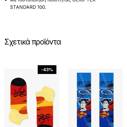
STANDARD 100.
Σχετικά προϊόντα
-43%