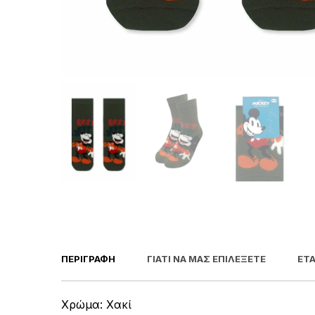
ΠΕΡΙΓΡΑΦΉ
ΓΙΑΤΊ ΝΑ ΜΑΣ ΕΠΙΛΈΞΕΤΕ
ΕΤΑ
Χρώμα: Χακί