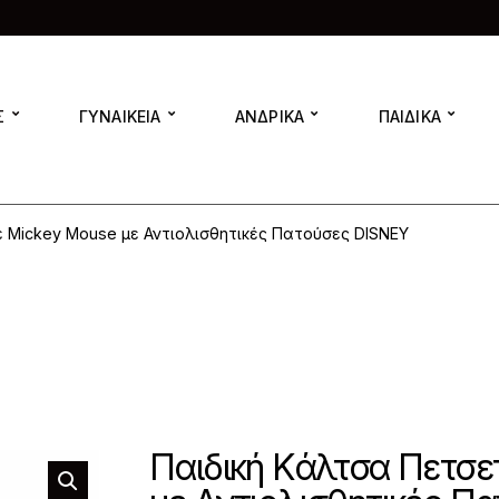
Σ
ΓΥΝΑΙΚΕΙΑ
ΑΝΔΡΙΚΑ
ΠΑΙΔΙΚΑ
 Mickey Mouse με Αντιολισθητικές Πατούσες DISNEY
Παιδική Κάλτσα Πετσε