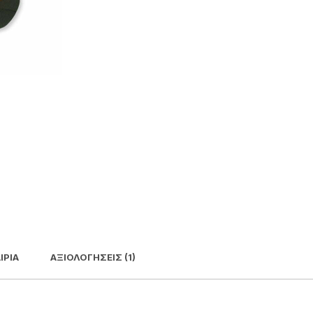
ΙΡΊΑ
ΑΞΙΟΛΟΓΉΣΕΙΣ (1)