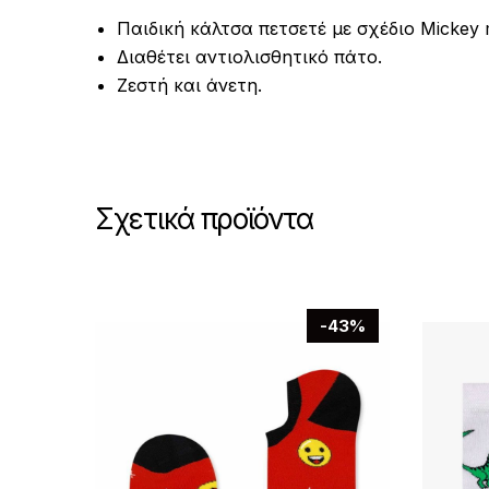
Παιδική κάλτσα πετσετέ με σχέδιο Mickey 
Διαθέτει αντιολισθητικό πάτο.
Ζεστή και άνετη.
Σχετικά προϊόντα
-43%