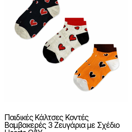
Παιδικές Κάλτσες Κοντές
Βαμβακερές 3 Ζευγάρια με Σχέδιο