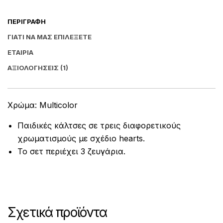
ΠΕΡΙΓΡΑΦΉ
ΓΙΑΤΊ ΝΑ ΜΑΣ ΕΠΙΛΈΞΕΤΕ
ΕΤΑΙΡΊΑ
ΑΞΙΟΛΟΓΉΣΕΙΣ (1)
Χρώμα: Multicolor
Παιδικές κάλτσες σε τρεις διαφορετικούς
χρωματισμούς με σχέδιο hearts.
Το σετ περιέχει 3 ζευγάρια.
Σχετικά προϊόντα