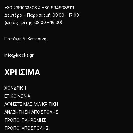
+30 2351033303 & +30 6949088111
Δευτέρα – Παρασκευή: 09:00 – 17:00
(εκτός Τρίτης: 08:00 – 16:00)
Παπάφη 5, Κατερίνη
info@isocks.gr
ΧΡΗΣΙΜΑ
ΧΟΝΔΡΙΚΗ
ΕΠΙΚΟΙΝΩΝΙΑ
ΑΦΗΣΤΕ ΜΑΣ ΜΙΑ ΚΡΙΤΙΚΗ
ΑΝΑΖΗΤΗΣΗ ΑΠΟΣΤΟΛΗΣ
ΤΡΟΠΟΙ ΠΛΗΡΩΜΗΣ
ΤΡΟΠΟΙ ΑΠΟΣΤΟΛΗΣ