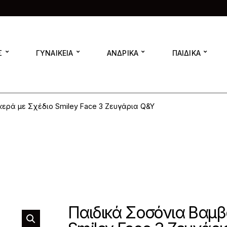
Σ
ΓΥΝΑΙΚΕΙΑ
ΑΝΔΡΙΚΑ
ΠΑΙΔΙΚΑ
ερά με Σχέδιο Smiley Face 3 Ζευγάρια Q&Y
Παιδικά Σοσόνια Βαμβ