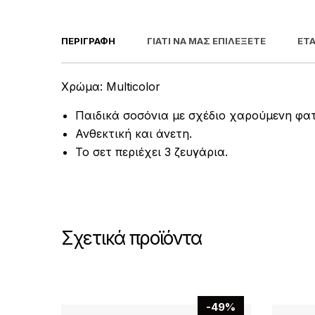
ΠΕΡΙΓΡΑΦΉ
ΓΙΑΤΊ ΝΑ ΜΑΣ ΕΠΙΛΈΞΕΤΕ
ΕΤΑ
Χρώμα: Multicolor
Παιδικά σοσόνια με σχέδιο χαρούμενη φα
Ανθεκτική και άνετη.
Το σετ περιέχει 3 ζευγάρια.
Σχετικά προϊόντα
-49%