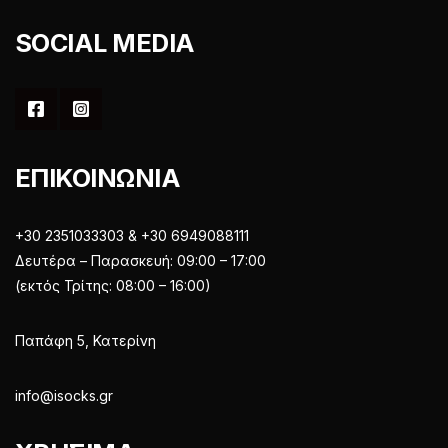
SOCIAL MEDIA
ΕΠΙΚΟΙΝΩΝΙΑ
+30 2351033303 & +30 6949088111
Δευτέρα – Παρασκευή: 09:00 – 17:00
(εκτός Τρίτης: 08:00 – 16:00)
Παπάφη 5, Κατερίνη
info@isocks.gr