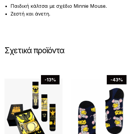
Παιδική κάλτσα με σχέδιο Minnie Mouse.
Ζεστή και άνετη.
Σχετικά προϊόντα
-13%
-43%