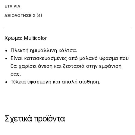
ΕΤΑΙΡΊΑ
ΑΞΙΟΛΟΓΉΣΕΙΣ (4)
Χρώμα: Multicolor
Πλεκτή ημιμάλλινη κάλτσα.
Είναι κατασκευασμένες από μαλακό ύφασμα που
θα χαρίσει άνεση και ζεστασιά στην εμφάνισή
σας.
Τέλεια εφαρμογή και απαλή αίσθηση.
Σχετικά προϊόντα