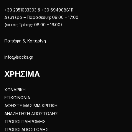
+30 2351033303 & +30 6949088111
Δευτέρα – Παρασκευή: 09:00 – 17:00
(εκτός Τρίτης: 08:00 – 16:00)
Παπάφη 5, Κατερίνη
info@isocks.gr
ΧΡΗΣΙΜΑ
ΧΟΝΔΡΙΚΗ
ΕΠΙΚΟΙΝΩΝΙΑ
ΑΦΗΣΤΕ ΜΑΣ ΜΙΑ ΚΡΙΤΙΚΗ
ΑΝΑΖΗΤΗΣΗ ΑΠΟΣΤΟΛΗΣ
ΤΡΟΠΟΙ ΠΛΗΡΩΜΗΣ
ΤΡΟΠΟΙ ΑΠΟΣΤΟΛΗΣ