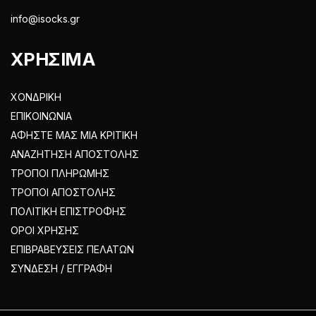
info@isocks.gr
ΧΡΗΣΙΜΑ
ΧΟΝΔΡΙΚΗ
ΕΠΙΚΟΙΝΩΝΙΑ
ΑΦΗΣΤΕ ΜΑΣ ΜΙΑ ΚΡΙΤΙΚΗ
ΑΝΑΖΗΤΗΣΗ ΑΠΟΣΤΟΛΗΣ
ΤΡΟΠΟΙ ΠΛΗΡΩΜΗΣ
ΤΡΟΠΟΙ ΑΠΟΣΤΟΛΗΣ
ΠΟΛΙΤΙΚΗ ΕΠΙΣΤΡΟΦΗΣ
ΟΡΟΙ ΧΡΗΣΗΣ
ΕΠΙΒΡΑΒΕΥΣΕΙΣ ΠΕΛΑΤΩΝ
ΣΥΝΔΕΣΗ / ΕΓΓΡΑΦΗ