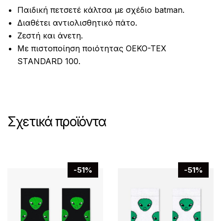
Παιδική πετσετέ κάλτσα με σχέδιο batman.
Διαθέτει αντιολισθητικό πάτο.
Ζεστή και άνετη.
Με πιστοποίηση ποιότητας OEKO-TEX
STANDARD 100.
Σχετικά προϊόντα
-51%
-51%