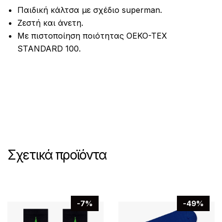
Παιδική κάλτσα με σχέδιο superman.
Ζεστή και άνετη.
Με πιστοποίηση ποιότητας OEKO-TEX
STANDARD 100.
Σχετικά προϊόντα
-7%
-49%