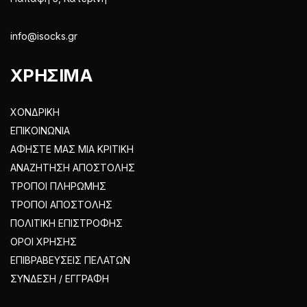
info@isocks.gr
ΧΡΗΣΙΜΑ
ΧΟΝΔΡΙΚΗ
ΕΠΙΚΟΙΝΩΝΙΑ
ΑΦΗΣΤΕ ΜΑΣ ΜΙΑ ΚΡΙΤΙΚΗ
ΑΝΑΖΗΤΗΣΗ ΑΠΟΣΤΟΛΗΣ
ΤΡΟΠΟΙ ΠΛΗΡΩΜΗΣ
ΤΡΟΠΟΙ ΑΠΟΣΤΟΛΗΣ
ΠΟΛΙΤΙΚΗ ΕΠΙΣΤΡΟΦΗΣ
ΟΡΟΙ ΧΡΗΣΗΣ
ΕΠΙΒΡΑΒΕΥΣΕΙΣ ΠΕΛΑΤΩΝ
ΣΥΝΔΕΣΗ / ΕΓΓΡΑΦΗ