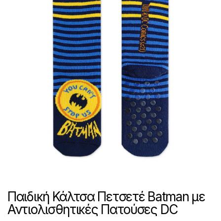
Παιδική Κάλτσα Πετσετέ Batman με
Αντιολισθητικές Πατούσες DC