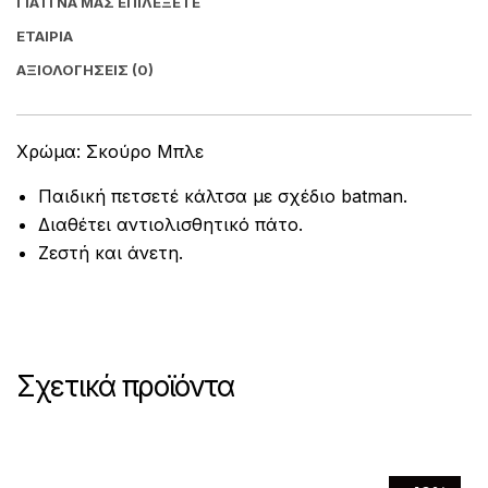
ΓΙΑΤΊ ΝΑ ΜΑΣ ΕΠΙΛΈΞΕΤΕ
ΕΤΑΙΡΊΑ
ΑΞΙΟΛΟΓΉΣΕΙΣ (0)
Χρώμα: Σκούρο Μπλε
Παιδική πετσετέ κάλτσα με σχέδιο batman.
Διαθέτει αντιολισθητικό πάτο.
Ζεστή και άνετη.
Σχετικά προϊόντα