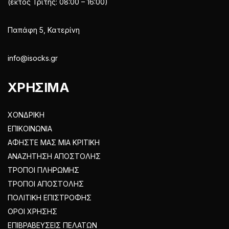
(εκτός Τρίτης: 08:00 – 16:00)
Παπάφη 5, Κατερίνη
info@isocks.gr
ΧΡΗΣΙΜΑ
ΧΟΝΔΡΙΚΗ
ΕΠΙΚΟΙΝΩΝΙΑ
ΑΦΗΣΤΕ ΜΑΣ ΜΙΑ ΚΡΙΤΙΚΗ
ΑΝΑΖΗΤΗΣΗ ΑΠΟΣΤΟΛΗΣ
ΤΡΟΠΟΙ ΠΛΗΡΩΜΗΣ
ΤΡΟΠΟΙ ΑΠΟΣΤΟΛΗΣ
ΠΟΛΙΤΙΚΗ ΕΠΙΣΤΡΟΦΗΣ
ΟΡΟΙ ΧΡΗΣΗΣ
ΕΠΙΒΡΑΒΕΥΣΕΙΣ ΠΕΛΑΤΩΝ