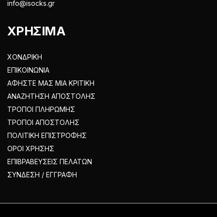
info@isocks.gr
ΧΡΗΣΙΜΑ
ΧΟΝΔΡΙΚΗ
ΕΠΙΚΟΙΝΩΝΙΑ
ΑΦΗΣΤΕ ΜΑΣ ΜΙΑ ΚΡΙΤΙΚΗ
ΑΝΑΖΗΤΗΣΗ ΑΠΟΣΤΟΛΗΣ
ΤΡΟΠΟΙ ΠΛΗΡΩΜΗΣ
ΤΡΟΠΟΙ ΑΠΟΣΤΟΛΗΣ
ΠΟΛΙΤΙΚΗ ΕΠΙΣΤΡΟΦΗΣ
ΟΡΟΙ ΧΡΗΣΗΣ
ΕΠΙΒΡΑΒΕΥΣΕΙΣ ΠΕΛΑΤΩΝ
ΣΥΝΔΕΣΗ / ΕΓΓΡΑΦΗ