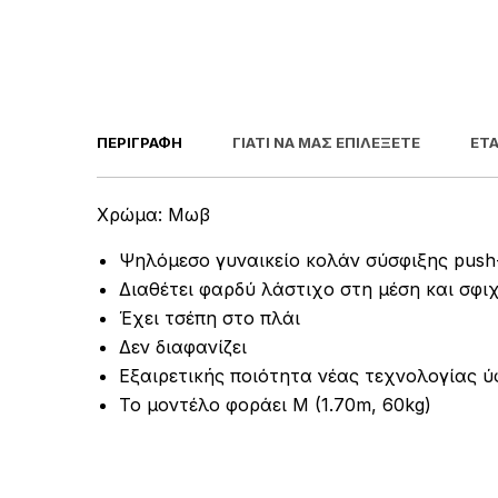
ΠΕΡΙΓΡΑΦΉ
ΓΙΑΤΊ ΝΑ ΜΑΣ ΕΠΙΛΈΞΕΤΕ
ΕΤΑ
Χρώμα: Μωβ
Ψηλόμεσο γυναικείο κολάν σύσφιξης push
Διαθέτει φαρδύ λάστιχο στη μέση και σφι
Έχει τσέπη στο πλάι
Δεν διαφανίζει
Εξαιρετικής ποιότητα νέας τεχνολογίας 
Το μοντέλο φοράει Μ (1.70m, 60kg)