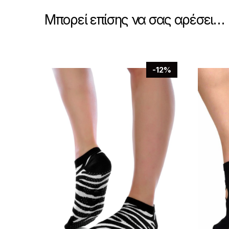
Μπορεί επίσης να σας αρέσει…
-12%