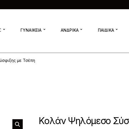
Σ
ΓΥΝΑΙΚΕΙΑ
ΑΝΔΡΙΚΑ
ΠΑΙΔΙΚΑ
ύσφιξης με Τσέπη
Κολάν Ψηλόμεσο Σύσφ