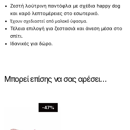
Ζεστή λούτρινη παντόφλα με σχέδια happy dog
και καρό λεπτομέρειες στο εσωτερικό.
Έχουν σχεδιαστεί από μαλακό ύφασμα.
Τέλεια επιλογή για ζεστασιά και άνεση μέσα στο
σπίτι.
Ιδανικές για δώρο.
Μπορεί επίσης να σας αρέσει…
-47%