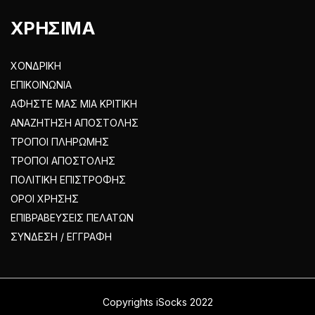
ΧΡΗΣΙΜΑ
ΧΟΝΔΡΙΚΗ
ΕΠΙΚΟΙΝΩΝΙΑ
ΑΦΗΣΤΕ ΜΑΣ ΜΙΑ ΚΡΙΤΙΚΗ
ΑΝΑΖΗΤΗΣΗ ΑΠΟΣΤΟΛΗΣ
ΤΡΟΠΟΙ ΠΛΗΡΩΜΗΣ
ΤΡΟΠΟΙ ΑΠΟΣΤΟΛΗΣ
ΠΟΛΙΤΙΚΗ ΕΠΙΣΤΡΟΦΗΣ
ΟΡΟΙ ΧΡΗΣΗΣ
ΕΠΙΒΡΑΒΕΥΣΕΙΣ ΠΕΛΑΤΩΝ
ΣΥΝΔΕΣΗ / ΕΓΓΡΑΦΗ
Copyrights iSocks 2022