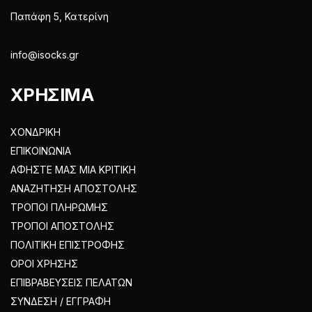
Παπάφη 5, Κατερίνη
info@isocks.gr
ΧΡΗΣΙΜΑ
ΧΟΝΔΡΙΚΗ
ΕΠΙΚΟΙΝΩΝΙΑ
ΑΦΗΣΤΕ ΜΑΣ ΜΙΑ ΚΡΙΤΙΚΗ
ΑΝΑΖΗΤΗΣΗ ΑΠΟΣΤΟΛΗΣ
ΤΡΟΠΟΙ ΠΛΗΡΩΜΗΣ
ΤΡΟΠΟΙ ΑΠΟΣΤΟΛΗΣ
ΠΟΛΙΤΙΚΗ ΕΠΙΣΤΡΟΦΗΣ
ΟΡΟΙ ΧΡΗΣΗΣ
ΕΠΙΒΡΑΒΕΥΣΕΙΣ ΠΕΛΑΤΩΝ
ΣΥΝΔΕΣΗ / ΕΓΓΡΑΦΗ