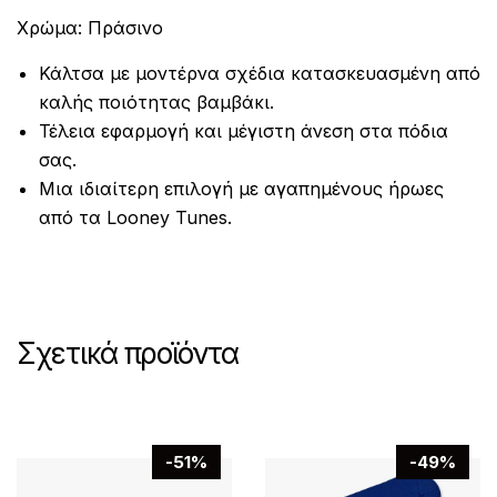
Χρώμα: Πράσινο
Κάλτσα με μοντέρνα σχέδια κατασκευασμένη από
καλής ποιότητας βαμβάκι.
Τέλεια εφαρμογή και μέγιστη άνεση στα πόδια
σας.
Μια ιδιαίτερη επιλογή με αγαπημένους ήρωες
από τα Looney Tunes.
Σχετικά προϊόντα
-51%
-49%