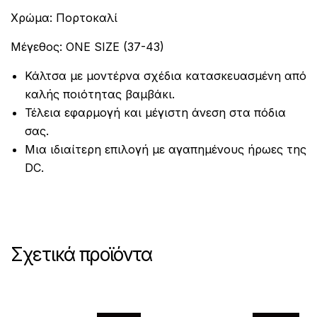
Χρώμα: Πορτοκαλί
Μέγεθος: ONE SIZE (37-43)
Κάλτσα με μοντέρνα σχέδια κατασκευασμένη από
καλής ποιότητας βαμβάκι.
Τέλεια εφαρμογή και μέγιστη άνεση στα πόδια
σας.
Μια ιδιαίτερη επιλογή με αγαπημένους ήρωες της
DC.
Σχετικά προϊόντα