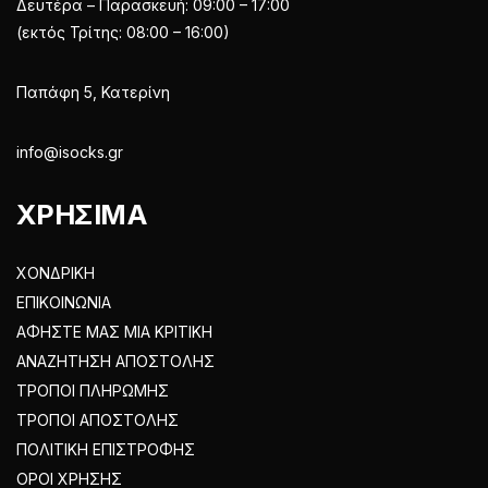
Δευτέρα – Παρασκευή: 09:00 – 17:00
(εκτός Τρίτης: 08:00 – 16:00)
Παπάφη 5, Κατερίνη
info@isocks.gr
ΧΡΗΣΙΜΑ
ΧΟΝΔΡΙΚΗ
ΕΠΙΚΟΙΝΩΝΙΑ
ΑΦΗΣΤΕ ΜΑΣ ΜΙΑ ΚΡΙΤΙΚΗ
ΑΝΑΖΗΤΗΣΗ ΑΠΟΣΤΟΛΗΣ
ΤΡΟΠΟΙ ΠΛΗΡΩΜΗΣ
ΤΡΟΠΟΙ ΑΠΟΣΤΟΛΗΣ
ΠΟΛΙΤΙΚΗ ΕΠΙΣΤΡΟΦΗΣ
ΟΡΟΙ ΧΡΗΣΗΣ