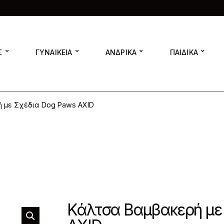
Σ
ΓΥΝΑΙΚΕΙΑ
ΑΝΔΡΙΚΑ
ΠΑΙΔΙΚΑ
 με Σχέδια Dog Paws AXID
Κάλτσα Βαμβακερή με