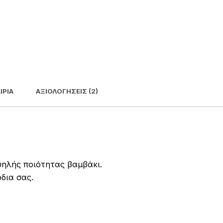
ΙΡΊΑ
ΑΞΙΟΛΟΓΉΣΕΙΣ (2)
ηλής ποιότητας βαμβάκι.
δια σας.