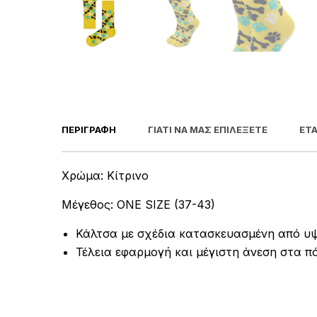
ΠΕΡΙΓΡΑΦΉ
ΓΙΑΤΊ ΝΑ ΜΑΣ ΕΠΙΛΈΞΕΤΕ
ΕΤΑ
Χρώμα: Κίτρινο
Μέγεθος: ONE SIZE (37-43)
Κάλτσα με σχέδια κατασκευασμένη από υψ
Τέλεια εφαρμογή και μέγιστη άνεση στα πό