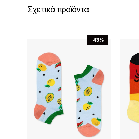
Σχετικά προϊόντα
-43%