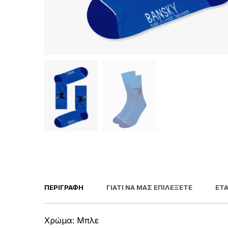
ΠΕΡΙΓΡΑΦΉ
ΓΙΑΤΊ ΝΑ ΜΑΣ ΕΠΙΛΈΞΕΤΕ
ΕΤΑ
Χρώμα: Μπλε