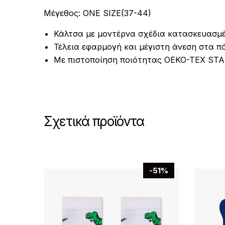
Μέγεθος: ONE SIZE(37-44)
Κάλτσα με μοντέρνα σχέδια κατασκευασμέ
Τέλεια εφαρμογή και μέγιστη άνεση στα πό
Με πιστοποίηση ποιότητας OEKO-TEX ST
Σχετικά προϊόντα
-51%