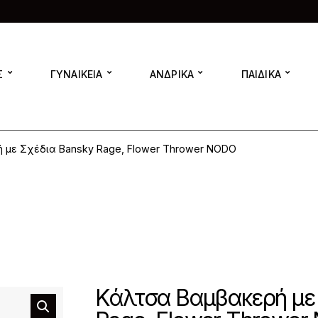
Σ
ΓΥΝΑΙΚΕΙΑ
ΑΝΔΡΙΚΑ
ΠΑΙΔΙΚΑ
 με Σχέδια Bansky Rage, Flower Thrower NODO
Κάλτσα Βαμβακερή με