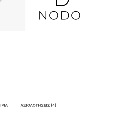
ΙΡΊΑ
ΑΞΙΟΛΟΓΉΣΕΙΣ (4)