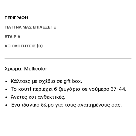
ΠΕΡΙΓΡΑΦΉ
ΓΙΑΤΊ ΝΑ ΜΑΣ ΕΠΙΛΈΞΕΤΕ
ΕΤΑΙΡΊΑ
ΑΞΙΟΛΟΓΉΣΕΙΣ (0)
Χρώμα: Multicolor
Κάλτσες με σχέδια σε gift box.
Το κουτί περιέχει 6 ζευγάρια σε νούμερο 37-44.
Άνετες και ανθεκτικές.
Ένα ιδανικό δώρο για τους αγαπημένους σας.