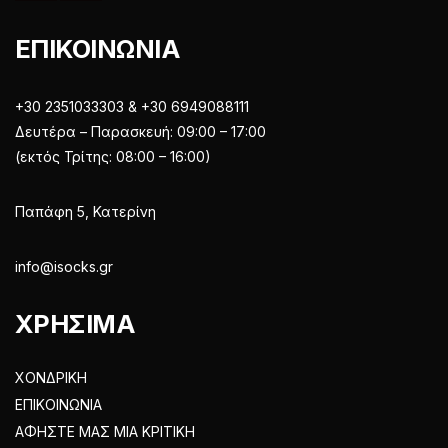
ΕΠΙΚΟΙΝΩΝΙΑ
+30 2351033303 & +30 6949088111
Δευτέρα – Παρασκευή: 09:00 – 17:00
(εκτός Τρίτης: 08:00 – 16:00)
Παπάφη 5, Κατερίνη
info@isocks.gr
ΧΡΗΣΙΜΑ
ΧΟΝΔΡΙΚΗ
ΕΠΙΚΟΙΝΩΝΙΑ
ΑΦΗΣΤΕ ΜΑΣ ΜΙΑ ΚΡΙΤΙΚΗ