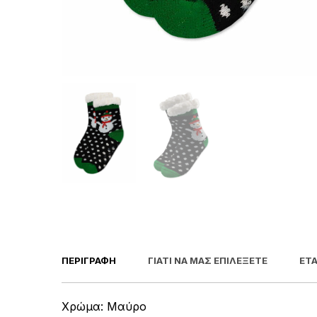
ΠΕΡΙΓΡΑΦΉ
ΓΙΑΤΊ ΝΑ ΜΑΣ ΕΠΙΛΈΞΕΤΕ
ΕΤΑ
Χρώμα: Μαύρο