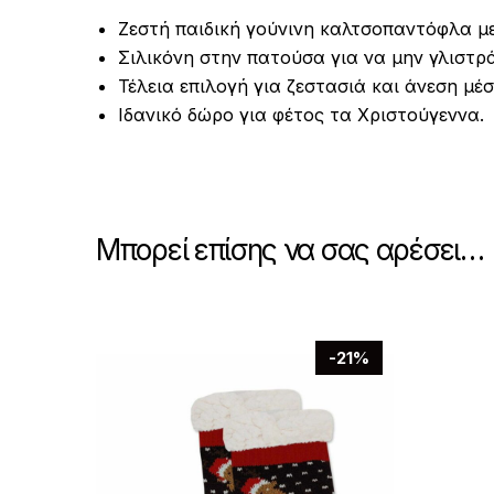
Ζεστή παιδική γούνινη καλτσοπαντόφλα μ
Σιλικόνη στην πατούσα για να μην γλιστρά
Τέλεια επιλογή για ζεστασιά και άνεση μέσ
Ιδανικό δώρο για φέτος τα Χριστούγεννα.
Μπορεί επίσης να σας αρέσει…
-21%