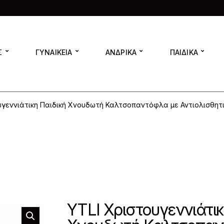
Σ
ΓΥΝΑΙΚΕΙΑ
ΑΝΔΡΙΚΑ
ΠΑΙΔΙΚΑ
υγεννιάτικη Παιδική Χνουδωτή Καλτσοπαντόφλα με Αντιολισθητ
YTLI Χριστουγεννιάτικ