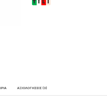
ΙΡΊΑ
ΑΞΙΟΛΟΓΉΣΕΙΣ (3)