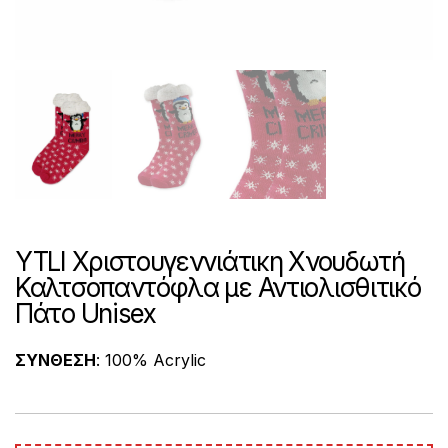
YTLI Χριστουγεννιάτικη Χνουδωτή
Καλτσοπαντόφλα με Αντιολισθιτικό
Πάτο Unisex
ΣΥΝΘΕΣΗ
: 100% Acrylic