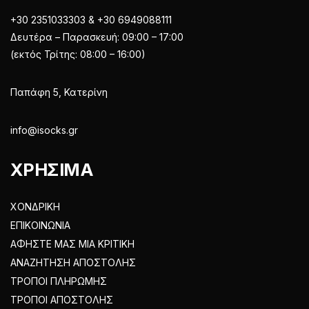
+30 2351033303 & +30 6949088111
Δευτέρα – Παρασκευή: 09:00 – 17:00
(εκτός Τρίτης: 08:00 – 16:00)
Παπάφη 5, Κατερίνη
info@isocks.gr
ΧΡΗΣΙΜΑ
ΧΟΝΔΡΙΚΗ
ΕΠΙΚΟΙΝΩΝΙΑ
ΑΦΗΣΤΕ ΜΑΣ ΜΙΑ ΚΡΙΤΙΚΗ
ΑΝΑΖΗΤΗΣΗ ΑΠΟΣΤΟΛΗΣ
ΤΡΟΠΟΙ ΠΛΗΡΩΜΗΣ
ΤΡΟΠΟΙ ΑΠΟΣΤΟΛΗΣ