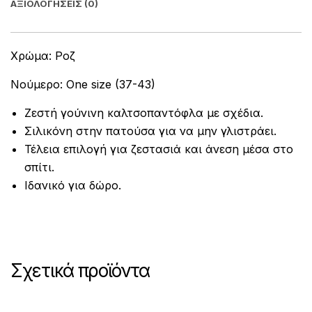
ΑΞΙΟΛΟΓΉΣΕΙΣ (0)
Χρώμα: Ροζ
Νούμερο: One size (37-43)
Ζεστή γούνινη καλτσοπαντόφλα με σχέδια.
Σιλικόνη στην πατούσα για να μην γλιστράει.
Τέλεια επιλογή για ζεστασιά και άνεση μέσα στο
σπίτι.
Ιδανικό για δώρο.
Σχετικά προϊόντα