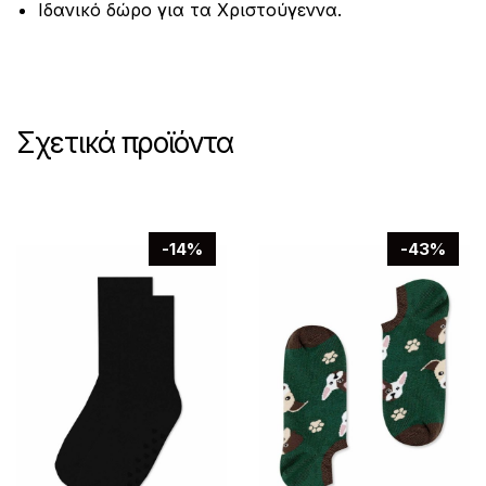
Ιδανικό δώρο για τα Χριστούγεννα.
Σχετικά προϊόντα
-14%
-43%