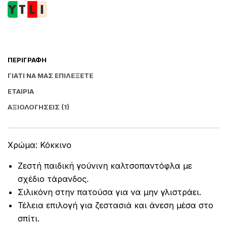
ΠΕΡΙΓΡΑΦΉ
ΓΙΑΤΊ ΝΑ ΜΑΣ ΕΠΙΛΈΞΕΤΕ
ΕΤΑΙΡΊΑ
ΑΞΙΟΛΟΓΉΣΕΙΣ (1)
Χρώμα: Κόκκινο
Ζεστή παιδική γούνινη καλτσοπαντόφλα με
σχέδιο τάρανδος.
Σιλικόνη στην πατούσα για να μην γλιστράει.
Τέλεια επιλογή για ζεστασιά και άνεση μέσα στο
σπίτι.