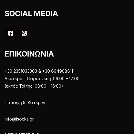
SOCIAL MEDIA
ΕΠΙΚΟΙΝΩΝΙΑ
+30 2351033303 & +30 6949088111
Δευτέρα – Παρασκευή: 09:00 – 17:00
(εκτός Τρίτης: 08:00 – 16:00)
Παπάφη 5, Κατερίνη
info@isocks.gr