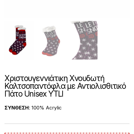
Χριστουγεννιάτικη Χνουδωτή
Καλτσοπαντόφλα με Αντιολισθιτικό
Πάτο Unisex YTLI
ΣΥΝΘΕΣΗ
: 100% Acrylic