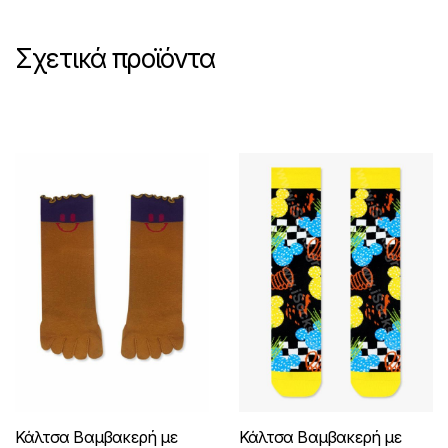
Σχετικά προϊόντα
Κάλτσα Βαμβακερή με
Κάλτσα Βαμβακερή με