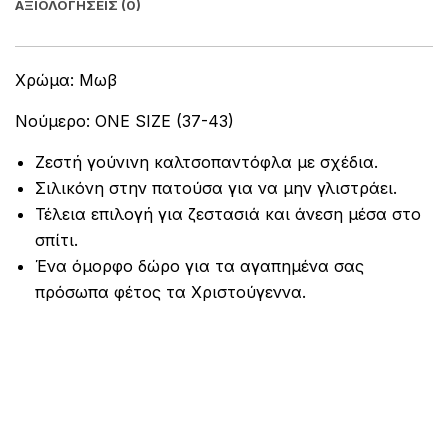
ΑΞΙΟΛΟΓΉΣΕΙΣ (0)
Χρώμα: Μωβ
Νούμερο: ONE SIZE (37-43)
Ζεστή γούνινη καλτσοπαντόφλα με σχέδια.
Σιλικόνη στην πατούσα για να μην γλιστράει.
Τέλεια επιλογή για ζεστασιά και άνεση μέσα στο
σπίτι.
Ένα όμορφο δώρο για τα αγαπημένα σας
πρόσωπα φέτος τα Χριστούγεννα.