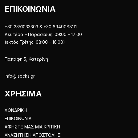
ΕΠΙΚΟΙΝΩΝΙΑ
+30 2351033303 & +30 6949088111
Δευτέρα – Παρασκευή: 09:00 – 17:00
(εκτός Τρίτης: 08:00 – 16:00)
Παπάφη 5, Κατερίνη
info@isocks.gr
ΧΡΗΣΙΜΑ
ΧΟΝΔΡΙΚΗ
ΕΠΙΚΟΙΝΩΝΙΑ
ΑΦΗΣΤΕ ΜΑΣ ΜΙΑ ΚΡΙΤΙΚΗ
ΑΝΑΖΗΤΗΣΗ ΑΠΟΣΤΟΛΗΣ