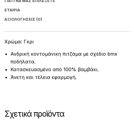
ΓΙΑΤΊ ΝΑ ΜΑΣ ΕΠΙΛΈΞΕΤΕ
ΕΤΑΙΡΊΑ
ΑΞΙΟΛΟΓΉΣΕΙΣ (0)
Χρώμα: Γκρι
Ανδρική κοντομάνικη πιτζάμα με σχέδιο bmx
ποδήλατα.
Κατασκευασμένο από 100% βαμβάκι.
Άνετη και τέλεια εφαρμογή.
Σχετικά προϊόντα