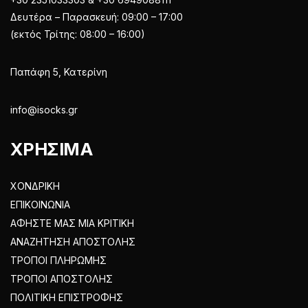
Δευτέρα – Παρασκευή: 09:00 – 17:00
(εκτός Τρίτης: 08:00 – 16:00)
Παπάφη 5, Κατερίνη
info@isocks.gr
ΧΡΗΣΙΜΑ
ΧΟΝΔΡΙΚΗ
ΕΠΙΚΟΙΝΩΝΙΑ
ΑΦΗΣΤΕ ΜΑΣ ΜΙΑ ΚΡΙΤΙΚΗ
ΑΝΑΖΗΤΗΣΗ ΑΠΟΣΤΟΛΗΣ
ΤΡΟΠΟΙ ΠΛΗΡΩΜΗΣ
ΤΡΟΠΟΙ ΑΠΟΣΤΟΛΗΣ
ΠΟΛΙΤΙΚΗ ΕΠΙΣΤΡΟΦΗΣ