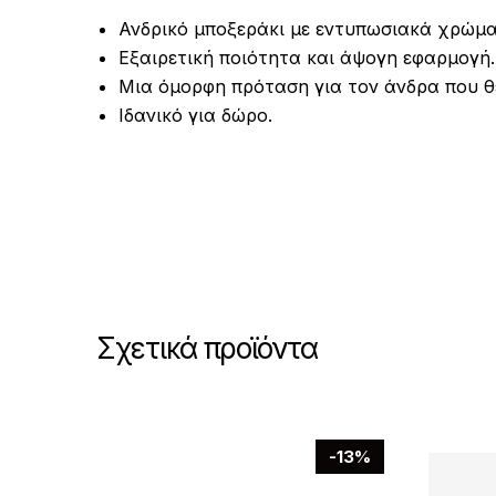
Ανδρικό μποξεράκι με εντυπωσιακά χρώμα
Εξαιρετική ποιότητα και άψογη εφαρμογή.
Μια όμορφη πρόταση για τον άνδρα που θέ
Ιδανικό για δώρο.
Σχετικά προϊόντα
-13%