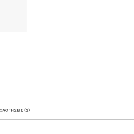
ΟΛΟΓΉΣΕΙΣ (2)