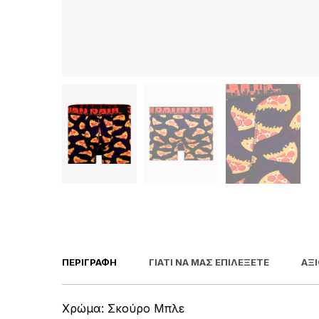
ΠΕΡΙΓΡΑΦΉ
ΓΙΑΤΊ ΝΑ ΜΑΣ ΕΠΙΛΈΞΕΤΕ
ΑΞΙ
Χρώμα: Σκούρο Μπλε