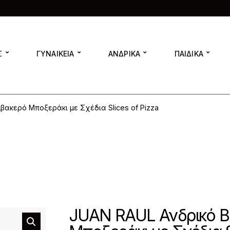
Σ
ΓΥΝΑΙΚΕΙΑ
ΑΝΔΡΙΚΑ
ΠΑΙΔΙΚΑ
βακερό Μποξεράκι με Σχέδια Slices of Pizza
JUAN RAUL Ανδρικό 