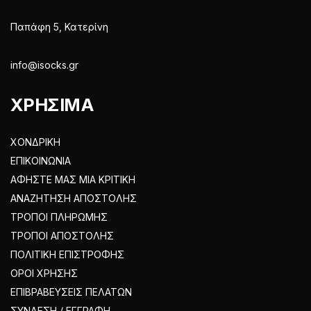
Παπάφη 5, Κατερίνη
info@isocks.gr
ΧΡΗΣΙΜΑ
ΧΟΝΔΡΙΚΗ
ΕΠΙΚΟΙΝΩΝΙΑ
ΑΦΗΣΤΕ ΜΑΣ ΜΙΑ ΚΡΙΤΙΚΗ
ΑΝΑΖΗΤΗΣΗ ΑΠΟΣΤΟΛΗΣ
ΤΡΟΠΟΙ ΠΛΗΡΩΜΗΣ
ΤΡΟΠΟΙ ΑΠΟΣΤΟΛΗΣ
ΠΟΛΙΤΙΚΗ ΕΠΙΣΤΡΟΦΗΣ
ΟΡΟΙ ΧΡΗΣΗΣ
ΕΠΙΒΡΑΒΕΥΣΕΙΣ ΠΕΛΑΤΩΝ
ΣΥΝΔΕΣΗ / ΕΓΓΡΑΦΗ