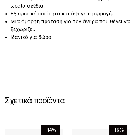
ωραία σχέδια.
Εξαιρετική ποιότητα και άψογη εφαρμογή.
Μια όμορφη πρόταση για τον άνδρα που θέλει να
ξεχωρίζει.
Ιδανικό για δώρο.
Σχετικά προϊόντα
-14%
-16%