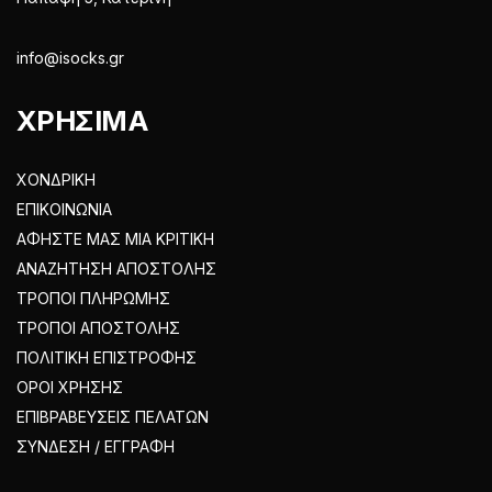
info@isocks.gr
ΧΡΗΣΙΜΑ
ΧΟΝΔΡΙΚΗ
ΕΠΙΚΟΙΝΩΝΙΑ
ΑΦΗΣΤΕ ΜΑΣ ΜΙΑ ΚΡΙΤΙΚΗ
ΑΝΑΖΗΤΗΣΗ ΑΠΟΣΤΟΛΗΣ
ΤΡΟΠΟΙ ΠΛΗΡΩΜΗΣ
ΤΡΟΠΟΙ ΑΠΟΣΤΟΛΗΣ
ΠΟΛΙΤΙΚΗ ΕΠΙΣΤΡΟΦΗΣ
ΟΡΟΙ ΧΡΗΣΗΣ
ΕΠΙΒΡΑΒΕΥΣΕΙΣ ΠΕΛΑΤΩΝ
ΣΥΝΔΕΣΗ / ΕΓΓΡΑΦΗ