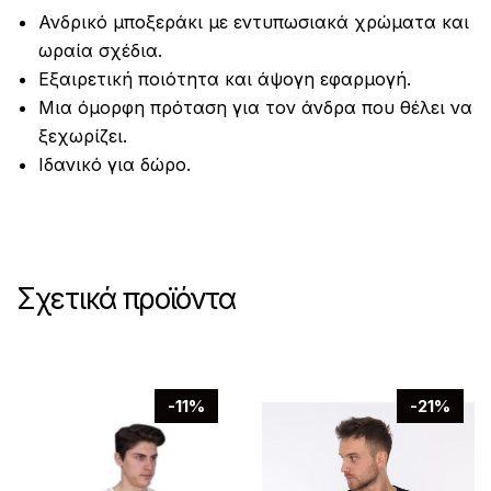
Ανδρικό μποξεράκι με εντυπωσιακά χρώματα και
ωραία σχέδια.
Εξαιρετική ποιότητα και άψογη εφαρμογή.
Μια όμορφη πρόταση για τον άνδρα που θέλει να
ξεχωρίζει.
Ιδανικό για δώρο.
Σχετικά προϊόντα
-11%
-21%