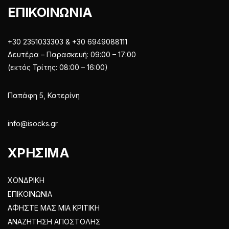
ΕΠΙΚΟΙΝΩΝΙΑ
+30 2351033303 & +30 6949088111
Δευτέρα – Παρασκευή: 09:00 – 17:00
(εκτός Τρίτης: 08:00 – 16:00)
Παπάφη 5, Κατερίνη
info@isocks.gr
ΧΡΗΣΙΜΑ
ΧΟΝΔΡΙΚΗ
ΕΠΙΚΟΙΝΩΝΙΑ
ΑΦΗΣΤΕ ΜΑΣ ΜΙΑ ΚΡΙΤΙΚΗ
ΑΝΑΖΗΤΗΣΗ ΑΠΟΣΤΟΛΗΣ