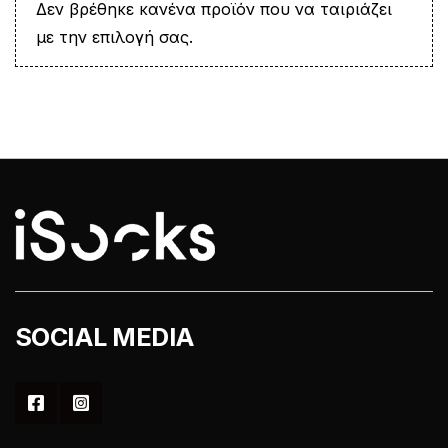
Δεν βρέθηκε κανένα προϊόν που να ταιριάζει
με την επιλογή σας.
SOCIAL MEDIA